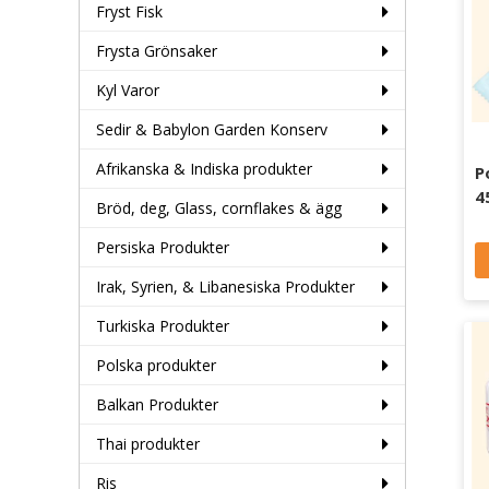
Fryst Fisk
Frysta Grönsaker
Kyl Varor
Sedir & Babylon Garden Konserv
Afrikanska & Indiska produkter
P
4
Bröd, deg, Glass, cornflakes & ägg
Persiska Produkter
Irak, Syrien, & Libanesiska Produkter
Turkiska Produkter
Polska produkter
Balkan Produkter
Thai produkter
Ris