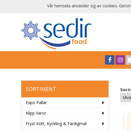
Vår hemsida använder sig av cookies. Genom 
SORTIMENT
Sort
Expo Pallar
Klipp Varor
Fryst Kött, Kyckling & Färdigmat