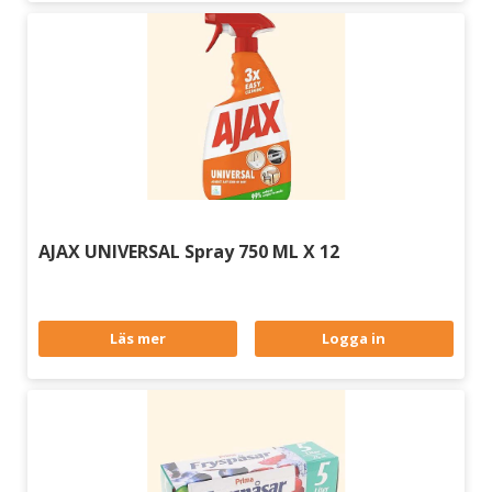
AJAX UNIVERSAL Spray 750 ML X 12
Läs mer
Logga in