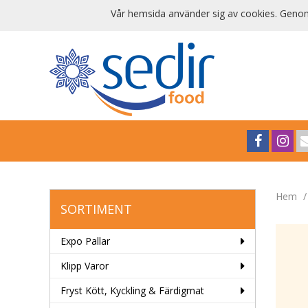
Vår hemsida använder sig av cookies. Genom 
Hem
SORTIMENT
Expo Pallar
Klipp Varor
Fryst Kött, Kyckling & Färdigmat