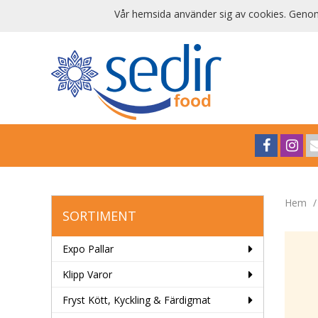
Vår hemsida använder sig av cookies. Genom 
Hem
SORTIMENT
Expo Pallar
Klipp Varor
Fryst Kött, Kyckling & Färdigmat